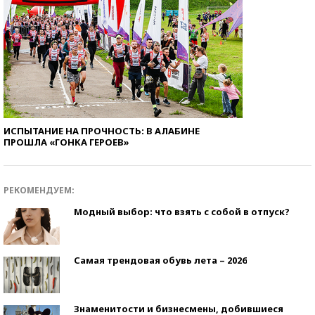
ИСПЫТАНИЕ НА ПРОЧНОСТЬ: В АЛАБИНЕ
ПРОШЛА «ГОНКА ГЕРОЕВ»
РЕКОМЕНДУЕМ:
Модный выбор: что взять с собой в отпуск?
Самая трендовая обувь лета – 2026
Знаменитости и бизнесмены, добившиеся