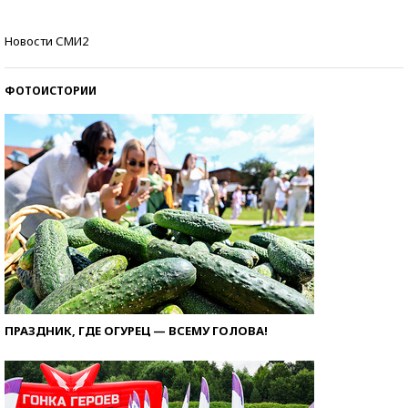
Самые модные пляжи — 2026
Новости СМИ2
ФОТОИСТОРИИ
ПРАЗДНИК, ГДЕ ОГУРЕЦ — ВСЕМУ ГОЛОВА!