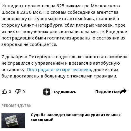
Инцидент произошел на 625 километре Московского
шоссе в 23:30 мск. По словам собеседника агентства,
неподалеку от супермаркета автомобиль, ехавший в
сторону Санкт-Петербурга, сбил пятерых человек, трое
из них от полученных ран скончались на месте. Еще двое
пострадавших были госпитализированы, о состоянии их
здоровья не сообщается.
7 декабря в Петербурге водитель легкового автомобиля
не справился с управлением и врезался в автобусную
остановку.
Пострадали четыре человека
, двое из них
были доставлены в больницу с тяжелыми травмами.
0
0
Поделиться
Подпишись
РЕКОМЕНДУЕМ:
Судьба наследства: истории удивительных
завещаний