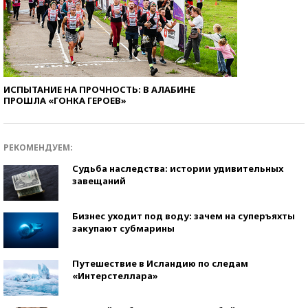
ИСПЫТАНИЕ НА ПРОЧНОСТЬ: В АЛАБИНЕ
ПРОШЛА «ГОНКА ГЕРОЕВ»
РЕКОМЕНДУЕМ:
Судьба наследства: истории удивительных
завещаний
Бизнес уходит под воду: зачем на суперъяхты
закупают субмарины
Путешествие в Исландию по следам
«Интерстеллара»