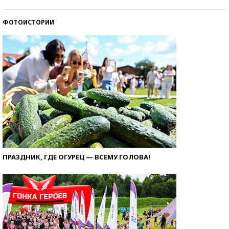
ФОТОИСТОРИИ
ПРАЗДНИК, ГДЕ ОГУРЕЦ — ВСЕМУ ГОЛОВА!