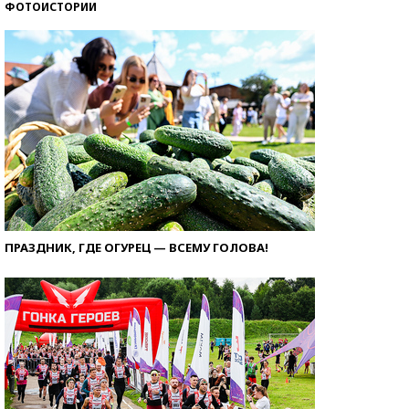
ФОТОИСТОРИИ
ПРАЗДНИК, ГДЕ ОГУРЕЦ — ВСЕМУ ГОЛОВА!