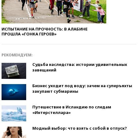
ИСПЫТАНИЕ НА ПРОЧНОСТЬ: В АЛАБИНЕ
ПРОШЛА «ГОНКА ГЕРОЕВ»
РЕКОМЕНДУЕМ:
Судьба наследства: истории удивительных
завещаний
Бизнес уходит под воду: зачем на суперъяхты
закупают субмарины
Путешествие в Исландию по следам
«Интерстеллара»
Модный выбор: что взять с собой в отпуск?