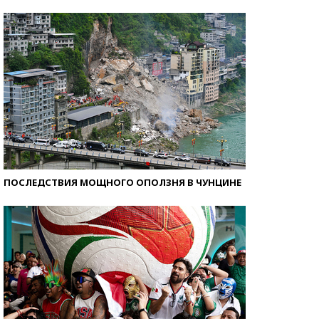
Самые модные пляжи — 2026
ПОСЛЕДСТВИЯ МОЩНОГО ОПОЛЗНЯ В ЧУНЦИНЕ