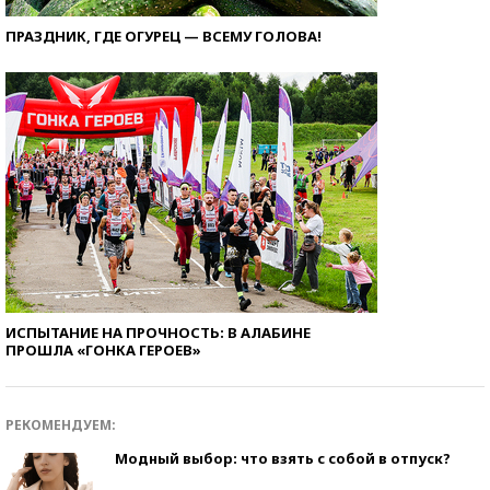
ПРАЗДНИК, ГДЕ ОГУРЕЦ — ВСЕМУ ГОЛОВА!
ИСПЫТАНИЕ НА ПРОЧНОСТЬ: В АЛАБИНЕ
ПРОШЛА «ГОНКА ГЕРОЕВ»
РЕКОМЕНДУЕМ:
Модный выбор: что взять с собой в отпуск?