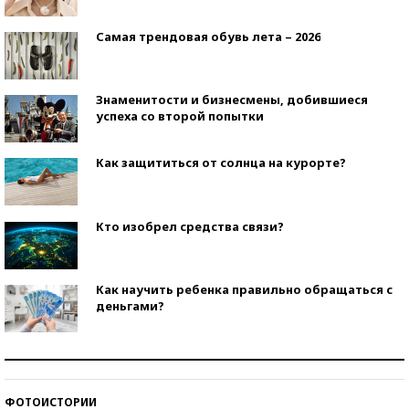
Самая трендовая обувь лета – 2026
Знаменитости и бизнесмены, добившиеся
успеха со второй попытки
Как защититься от солнца на курорте?
Кто изобрел средства связи?
Как научить ребенка правильно обращаться с
деньгами?
Рекорды ЕГЭ: в каких регионах больше всего
стобалльников?
ФОТОИСТОРИИ