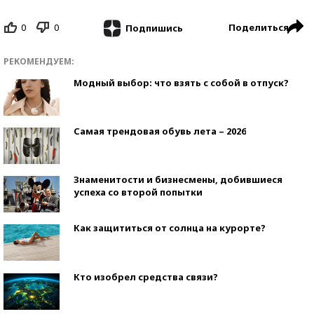
0
0
Поделиться
Подпишись
РЕКОМЕНДУЕМ:
Модный выбор: что взять с собой в отпуск?
Самая трендовая обувь лета – 2026
Знаменитости и бизнесмены, добившиеся
успеха со второй попытки
Как защититься от солнца на курорте?
Кто изобрел средства связи?