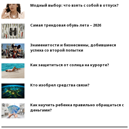
Модный выбор: что взять с собой в отпуск?
Самая трендовая обувь лета – 2026
Знаменитости и бизнесмены, добившиеся
успеха со второй попытки
Как защититься от солнца на курорте?
Кто изобрел средства связи?
Как научить ребенка правильно обращаться с
деньгами?
Рекорды ЕГЭ: в каких регионах больше всего