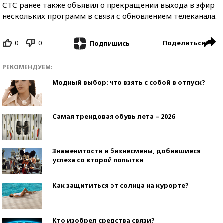
СТС ранее также объявил о прекращении выхода в эфир
нескольких программ в связи с обновлением телеканала.
0
0
Поделиться
Подпишись
РЕКОМЕНДУЕМ:
Модный выбор: что взять с собой в отпуск?
Самая трендовая обувь лета – 2026
Знаменитости и бизнесмены, добившиеся
успеха со второй попытки
Как защититься от солнца на курорте?
Кто изобрел средства связи?