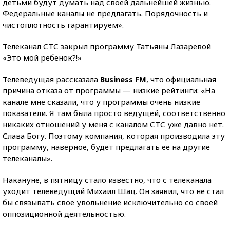
детьми будут думать над своей дальнейшей жизнью.
Федеральные каналы не предлагать. Порядочность и
чистоплотность гарантируем».
Телеканал СТС закрыл программу Татьяны Лазаревой
«Это мой ребенок?!»
Телеведущая рассказала
Business FM
, что официальная
причина отказа от программы — низкие рейтинги: «На
канале мне сказали, что у программы очень низкие
показатели. Я там была просто ведущей, соответственно
никаких отношений у меня с каналом СТС уже давно нет.
Слава Богу. Поэтому компания, которая производила эту
программу, наверное, будет предлагать ее на другие
телеканалы».
Накануне, в пятницу стало известно, что с телеканала
уходит телеведущий Михаил Шац. Он заявил, что не стал
бы связывать свое увольнение исключительно со своей
оппозиционной деятельностью.