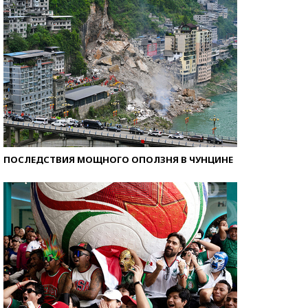
ПОСЛЕДСТВИЯ МОЩНОГО ОПОЛЗНЯ В ЧУНЦИНЕ