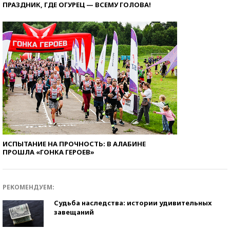
ПРАЗДНИК, ГДЕ ОГУРЕЦ — ВСЕМУ ГОЛОВА!
ИСПЫТАНИЕ НА ПРОЧНОСТЬ: В АЛАБИНЕ
ПРОШЛА «ГОНКА ГЕРОЕВ»
РЕКОМЕНДУЕМ:
Судьба наследства: истории удивительных
завещаний