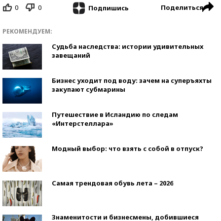
0
0
Поделиться
Подпишись
РЕКОМЕНДУЕМ:
Судьба наследства: истории удивительных
завещаний
Бизнес уходит под воду: зачем на суперъяхты
закупают субмарины
Путешествие в Исландию по следам
«Интерстеллара»
Модный выбор: что взять с собой в отпуск?
Самая трендовая обувь лета – 2026
Знаменитости и бизнесмены, добившиеся