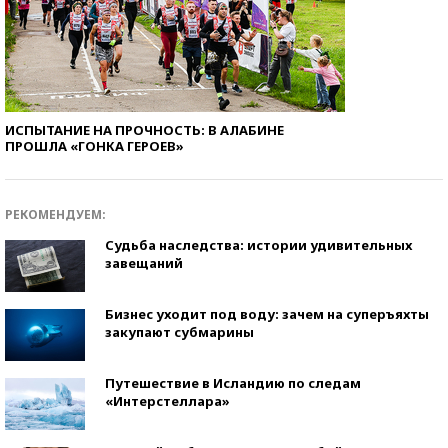
ИСПЫТАНИЕ НА ПРОЧНОСТЬ: В АЛАБИНЕ
ПРОШЛА «ГОНКА ГЕРОЕВ»
РЕКОМЕНДУЕМ:
Судьба наследства: истории удивительных
завещаний
Бизнес уходит под воду: зачем на суперъяхты
закупают субмарины
Путешествие в Исландию по следам
«Интерстеллара»