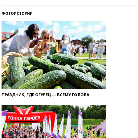
ФОТОИСТОРИИ
ПРАЗДНИК, ГДЕ ОГУРЕЦ — ВСЕМУ ГОЛОВА!