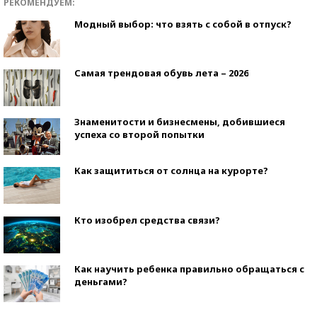
РЕКОМЕНДУЕМ:
Модный выбор: что взять с собой в отпуск?
Самая трендовая обувь лета – 2026
Знаменитости и бизнесмены, добившиеся
успеха со второй попытки
Как защититься от солнца на курорте?
Кто изобрел средства связи?
Как научить ребенка правильно обращаться с
деньгами?