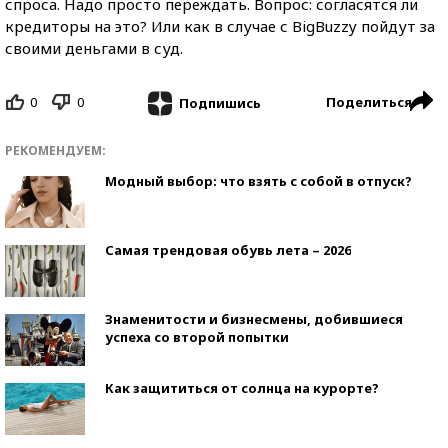
спроса. Надо просто переждать. Вопрос: согласятся ли
кредиторы на это? Или как в случае с BigBuzzy пойдут за
своими деньгами в суд.
0
0
Поделиться
Подпишись
РЕКОМЕНДУЕМ:
Модный выбор: что взять с собой в отпуск?
Самая трендовая обувь лета – 2026
Знаменитости и бизнесмены, добившиеся
успеха со второй попытки
Как защититься от солнца на курорте?