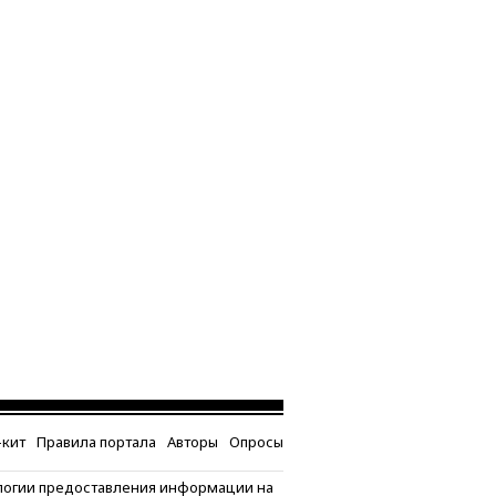
кит
Правила портала
Авторы
Опросы
логии предоставления информации на