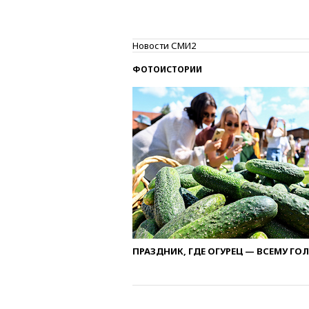
Новости СМИ2
ФОТОИСТОРИИ
ПРАЗДНИК, ГДЕ ОГУРЕЦ — ВСЕМУ ГО