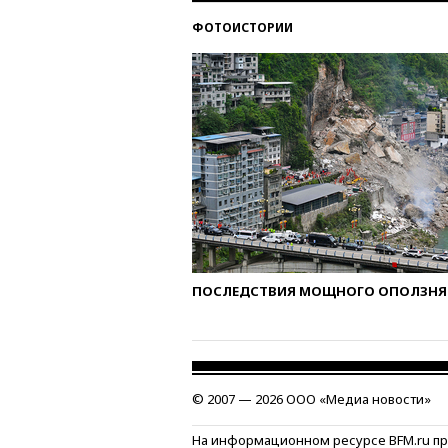
ФОТОИСТОРИИ
ПОСЛЕДСТВИЯ МОЩНОГО ОПОЛЗНЯ 
© 2007 — 2026 ООО «Медиа новости»
На информационном ресурсе BFM.ru п