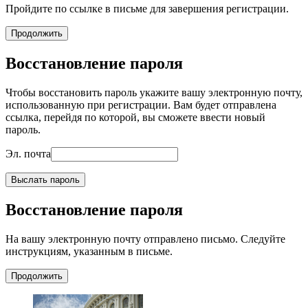
Пройдите по ссылке в письме для завершения регистрации.
Продолжить
Восстановление пароля
Чтобы восстановить пароль укажите вашу электронную почту,
использованную при регистрации. Вам будет отправлена
ссылка, перейдя по которой, вы сможете ввести новый
пароль.
Эл. почта
Выслать пароль
Восстановление пароля
На вашу электронную почту отправлено письмо. Следуйте
инструкциям, указанным в письме.
Продолжить