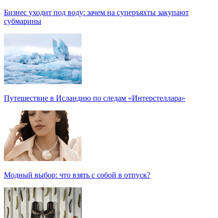
Бизнес уходит под воду: зачем на суперъяхты закупают
субмарины
Путешествие в Исландию по следам «Интерстеллара»
Модный выбор: что взять с собой в отпуск?