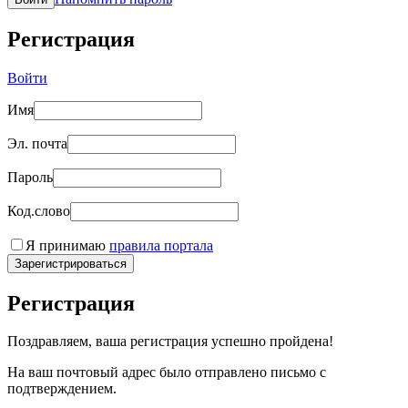
Регистрация
Войти
Имя
Эл. почта
Пароль
Код.слово
Я принимаю
правила портала
Зарегистрироваться
Регистрация
Поздравляем, ваша регистрация успешно пройдена!
На ваш почтовый адрес было отправлено письмо с
подтверждением.