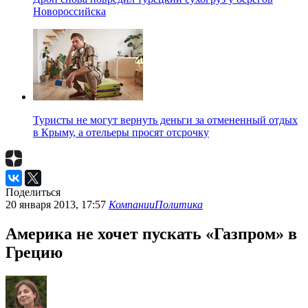
Новороссийска
Туристы не могут вернуть деньги за отмененный отдых
в Крыму, а отельеры просят отсрочку
Поделиться
20 января 2013, 17:57
Компании
Политика
Америка не хочет пускать «Газпром» в
Грецию