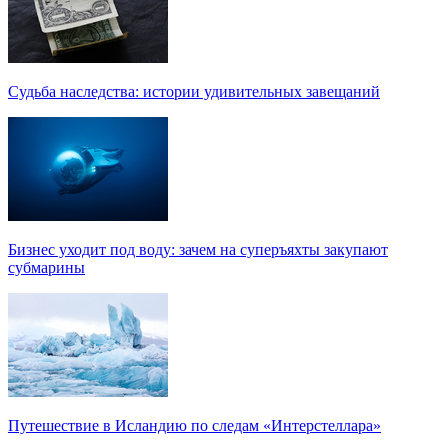
Судьба наследства: истории удивительных завещаний
Бизнес уходит под воду: зачем на суперъяхты закупают
субмарины
Путешествие в Исландию по следам «Интерстеллара»