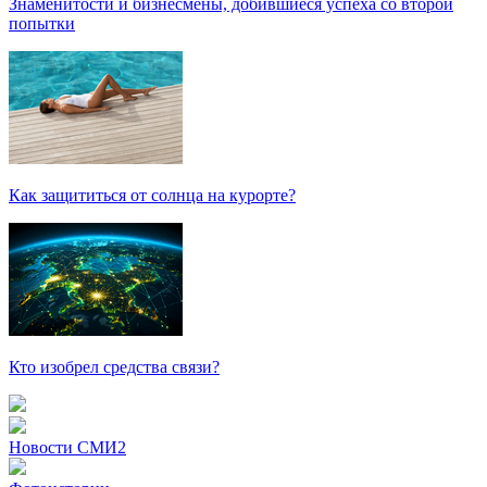
Знаменитости и бизнесмены, добившиеся успеха со второй
попытки
Как защититься от солнца на курорте?
Кто изобрел средства связи?
Новости СМИ2