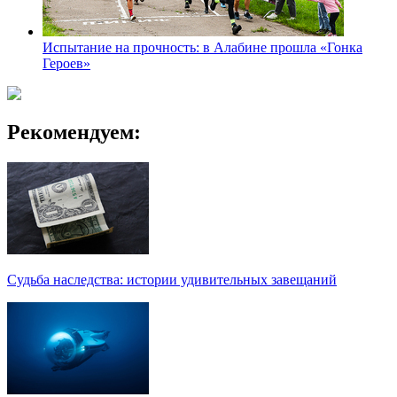
Испытание на прочность: в Алабине прошла «Гонка
Героев»
Рекомендуем:
Судьба наследства: истории удивительных завещаний