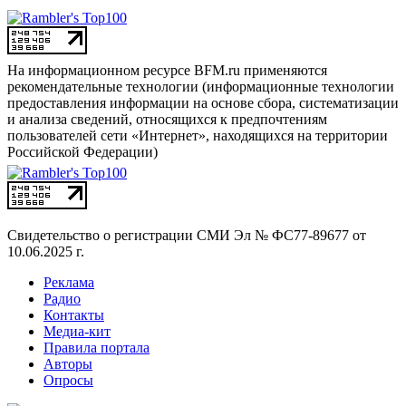
На информационном ресурсе BFM.ru применяются
рекомендательные технологии (информационные технологии
предоставления информации на основе сбора, систематизации
и анализа сведений, относящихся к предпочтениям
пользователей сети «Интернет», находящихся на территории
Российской Федерации)
Свидетельство о регистрации СМИ
Эл № ФС77-89677 от
10.06.2025 г.
Реклама
Радио
Контакты
Медиа-кит
Правила портала
Авторы
Опросы