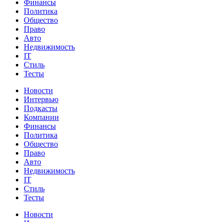
Финансы
Политика
Общество
Право
Авто
Недвижимость
IT
Стиль
Тесты
Новости
Интервью
Подкасты
Компании
Финансы
Политика
Общество
Право
Авто
Недвижимость
IT
Стиль
Тесты
Новости