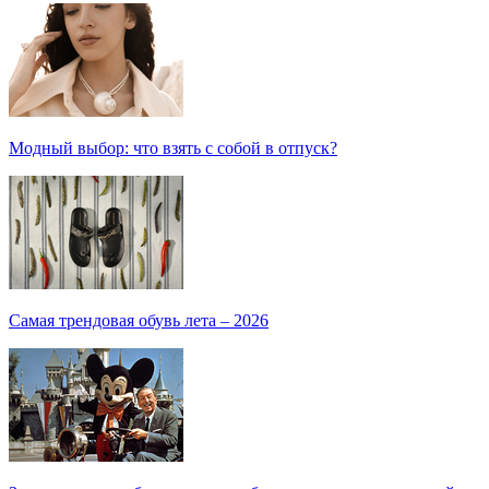
Модный выбор: что взять с собой в отпуск?
Самая трендовая обувь лета – 2026