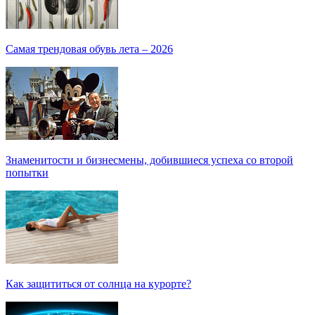
Самая трендовая обувь лета – 2026
Знаменитости и бизнесмены, добившиеся успеха со второй
попытки
Как защититься от солнца на курорте?