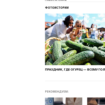
ФОТОИСТОРИИ
ПРАЗДНИК, ГДЕ ОГУРЕЦ — ВСЕМУ ГО
РЕКОМЕНДУЕМ: