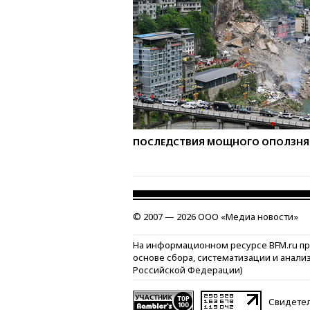
ПОСЛЕДСТВИЯ МОЩНОГО ОПОЛЗНЯ 
© 2007 — 2026 ООО «Медиа новости»
На информационном ресурсе BFM.ru п
основе сбора, систематизации и анали
Российской Федерации)
Свидетел