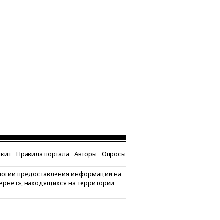
кит
Правила портала
Авторы
Опросы
логии предоставления информации на
тернет», находящихся на территории