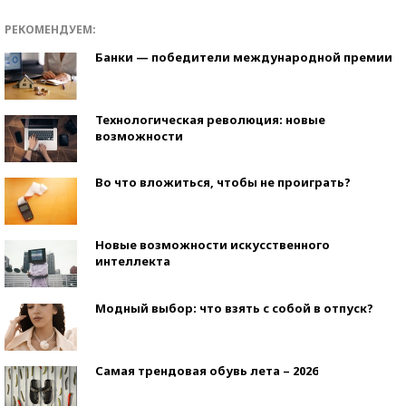
РЕКОМЕНДУЕМ:
Банки — победители международной премии
Технологическая революция: новые
возможности
Во что вложиться, чтобы не проиграть?
Новые возможности искусственного
интеллекта
Модный выбор: что взять с собой в отпуск?
Самая трендовая обувь лета – 2026