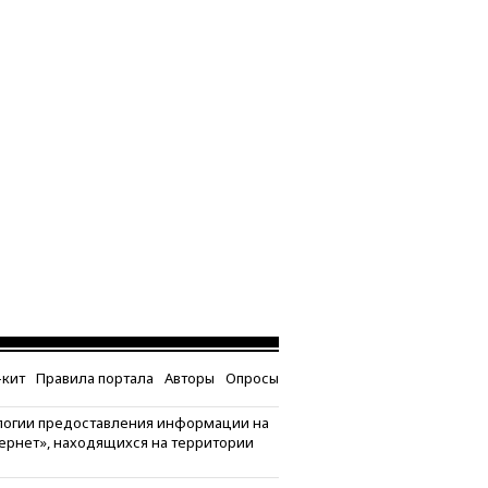
кит
Правила портала
Авторы
Опросы
логии предоставления информации на
тернет», находящихся на территории