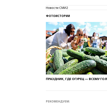
Новости СМИ2
ФОТОИСТОРИИ
ПРАЗДНИК, ГДЕ ОГУРЕЦ — ВСЕМУ ГО
РЕКОМЕНДУЕМ: