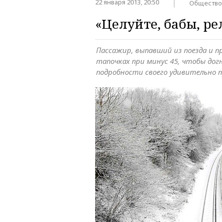
22 января 2013, 20:50
Общество
«Целуйте, бабы, ре
Пассажир, выпавший из поезда и п
тапочках при минус 45, чтобы дог
подробности своего удивительно 