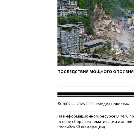
ПОСЛЕДСТВИЯ МОЩНОГО ОПОЛЗНЯ 
© 2007 — 2026 ООО «Медиа новости»
На информационном ресурсе BFM.ru п
основе сбора, систематизации и анали
Российской Федерации)