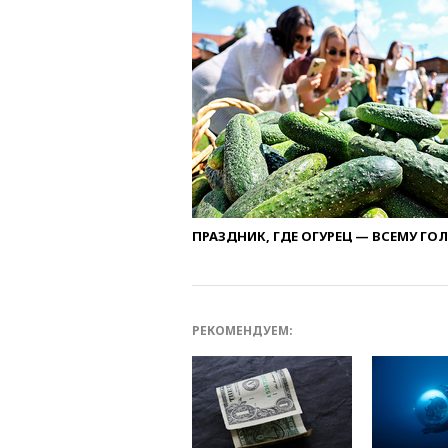
ПРАЗДНИК, ГДЕ ОГУРЕЦ — ВСЕМУ ГО
РЕКОМЕНДУЕМ: