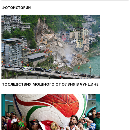
ФОТОИСТОРИИ
Самые модные пляжи — 2026
ПОСЛЕДСТВИЯ МОЩНОГО ОПОЛЗНЯ В ЧУНЦИНЕ