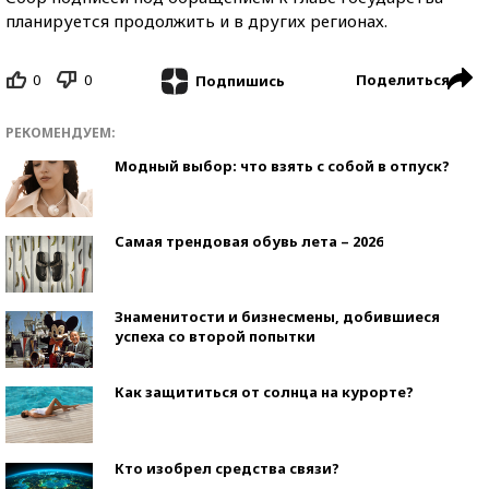
планируется продолжить и в других регионах.
0
0
Поделиться
Подпишись
РЕКОМЕНДУЕМ:
Модный выбор: что взять с собой в отпуск?
Самая трендовая обувь лета – 2026
Знаменитости и бизнесмены, добившиеся
успеха со второй попытки
Как защититься от солнца на курорте?
Кто изобрел средства связи?