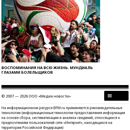
ВОСПОМИНАНИЯ НА ВСЮ ЖИЗНЬ. МУНДИАЛЬ
ГЛАЗАМИ БОЛЕЛЬЩИКОВ
© 2007 — 2026 ООО «Медиа новости»
На информационном ресурсе BFM.ru применяются рекомендательные
технологии (информационные технологии предоставления информации
на основе сбора, систематизации и анализа сведений, относящихся к
предпочтениям пользователей сети «Интернет», находящихся на
территории Российской Федерации)