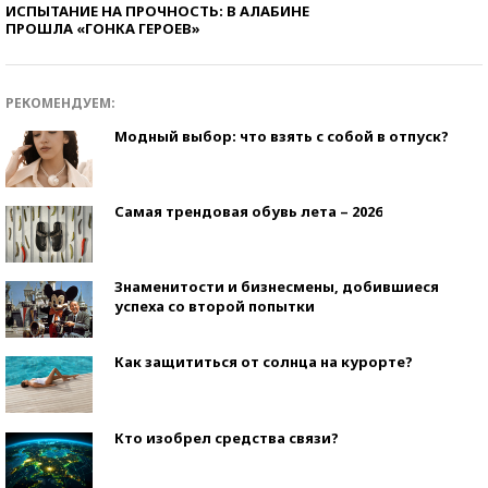
ИСПЫТАНИЕ НА ПРОЧНОСТЬ: В АЛАБИНЕ
ПРОШЛА «ГОНКА ГЕРОЕВ»
РЕКОМЕНДУЕМ:
Модный выбор: что взять с собой в отпуск?
Самая трендовая обувь лета – 2026
Знаменитости и бизнесмены, добившиеся
успеха со второй попытки
Как защититься от солнца на курорте?
Кто изобрел средства связи?