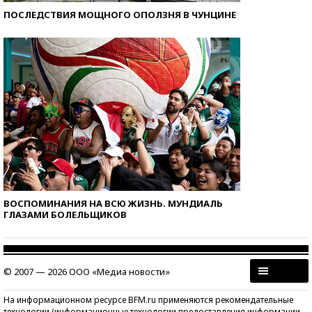
ПОСЛЕДСТВИЯ МОЩНОГО ОПОЛЗНЯ В ЧУНЦИНЕ
ВОСПОМИНАНИЯ НА ВСЮ ЖИЗНЬ. МУНДИАЛЬ
ГЛАЗАМИ БОЛЕЛЬЩИКОВ
© 2007 — 2026 ООО «Медиа новости»
На информационном ресурсе BFM.ru применяются рекомендательные
технологии (информационные технологии предоставления информации