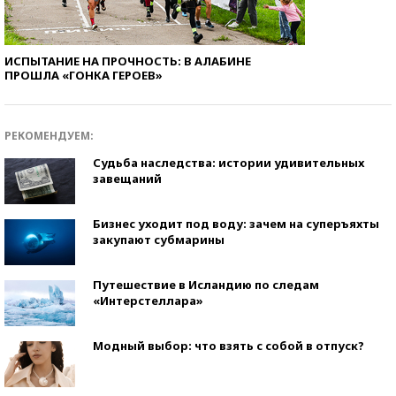
ИСПЫТАНИЕ НА ПРОЧНОСТЬ: В АЛАБИНЕ
ПРОШЛА «ГОНКА ГЕРОЕВ»
РЕКОМЕНДУЕМ:
Судьба наследства: истории удивительных
завещаний
Бизнес уходит под воду: зачем на суперъяхты
закупают субмарины
Путешествие в Исландию по следам
«Интерстеллара»
Модный выбор: что взять с собой в отпуск?