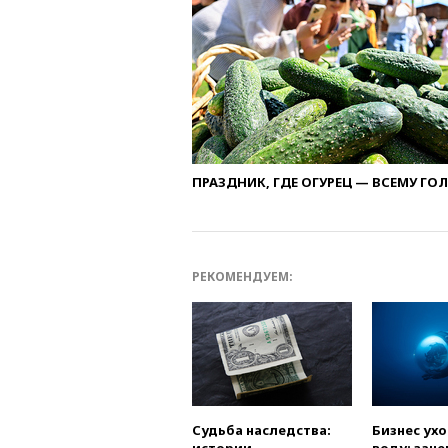
ПРАЗДНИК, ГДЕ ОГУРЕЦ — ВСЕМУ ГО
РЕКОМЕНДУЕМ:
Судьба наследства:
Бизнес ух