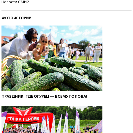
Новости СМИ2
ФОТОИСТОРИИ
ПРАЗДНИК, ГДЕ ОГУРЕЦ — ВСЕМУ ГОЛОВА!