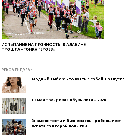
ИСПЫТАНИЕ НА ПРОЧНОСТЬ: В АЛАБИНЕ
ПРОШЛА «ГОНКА ГЕРОЕВ»
РЕКОМЕНДУЕМ:
Модный выбор: что взять с собой в отпуск?
Самая трендовая обувь лета – 2026
Знаменитости и бизнесмены, добившиеся
успеха со второй попытки