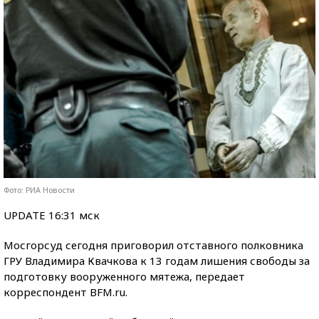
Фото: РИА Новости
UPDATE 16:31 мск
Мосгорсуд сегодня приговорил отставного полковника
ГРУ Владимира Квачкова к 13 годам лишения свободы за
подготовку вооруженного мятежа, передает
корреспондент BFM.ru.