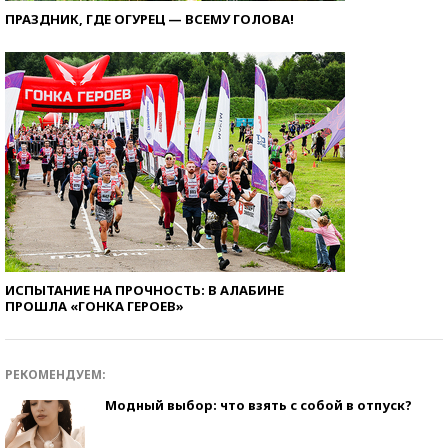
ПРАЗДНИК, ГДЕ ОГУРЕЦ — ВСЕМУ ГОЛОВА!
ИСПЫТАНИЕ НА ПРОЧНОСТЬ: В АЛАБИНЕ
ПРОШЛА «ГОНКА ГЕРОЕВ»
РЕКОМЕНДУЕМ:
Модный выбор: что взять с собой в отпуск?