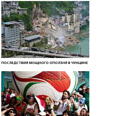
ПОСЛЕДСТВИЯ МОЩНОГО ОПОЛЗНЯ В ЧУНЦИНЕ