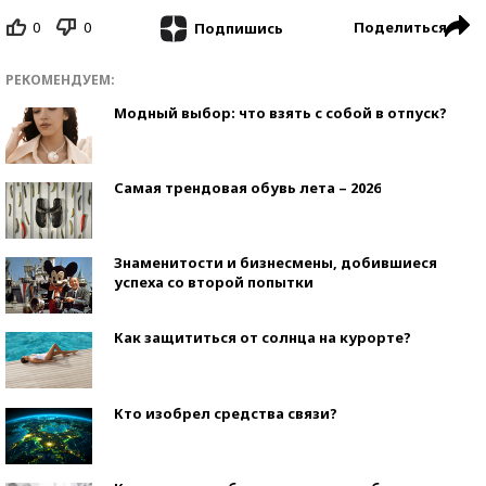
0
0
Поделиться
Подпишись
РЕКОМЕНДУЕМ:
Модный выбор: что взять с собой в отпуск?
Самая трендовая обувь лета – 2026
Знаменитости и бизнесмены, добившиеся
успеха со второй попытки
Как защититься от солнца на курорте?
Кто изобрел средства связи?