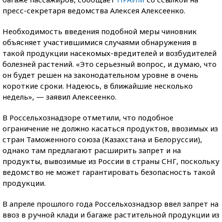
пресс-секретаря ведомства Алексея Алексеенко.
Необходимость введения подобной меры чиновник
объясняет участившимися случаями обнаружения в
такой продукции насекомых-вредителей и возбудителей
болезней растений. «Это серьезный вопрос, и думаю, что
он будет решен на законодательном уровне в очень
короткие сроки. Надеюсь, в ближайшие несколько
недель», — заявил Алексеенко.
В Россельхознадзоре отметили, что подобное
ограничение не должно касаться продуктов, ввозимых из
стран Таможенного союза (Казахстана и Белоруссии),
однако там предлагают расширить запрет и на
продукты, вывозимые из России в страны СНГ, поскольку
ведомство не может гарантировать безопасность такой
продукции.
В апреле прошлого года Россельхознадзор ввел запрет на
ввоз в ручной клади и багаже растительной продукции из