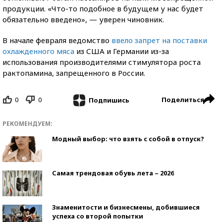
продукции. «Что-то подобное в будущем у нас будет
обязательно введено», — уверен чиновник.
В начале февраля ведомство
ввело запрет на поставки
охлажденного мяса
из США и Германии из-за
использования производителями стимулятора роста
рактопамина, запрещенного в России.
0
0
Поделиться
Подпишись
РЕКОМЕНДУЕМ:
Модный выбор: что взять с собой в отпуск?
Самая трендовая обувь лета – 2026
Знаменитости и бизнесмены, добившиеся
успеха со второй попытки