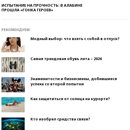
ИСПЫТАНИЕ НА ПРОЧНОСТЬ: В АЛАБИНЕ
ПРОШЛА «ГОНКА ГЕРОЕВ»
РЕКОМЕНДУЕМ:
Модный выбор: что взять с собой в отпуск?
Самая трендовая обувь лета – 2026
Знаменитости и бизнесмены, добившиеся
успеха со второй попытки
Как защититься от солнца на курорте?
Кто изобрел средства связи?