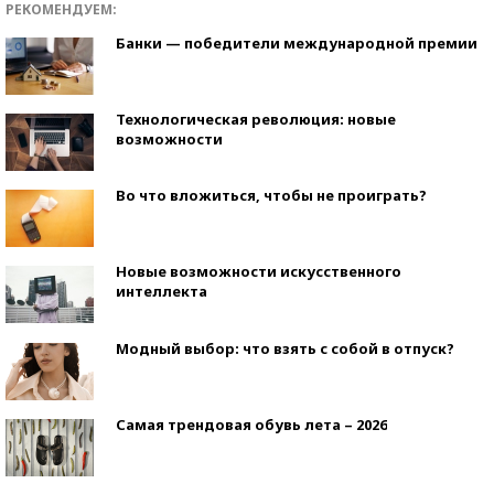
РЕКОМЕНДУЕМ:
Банки — победители международной премии
Технологическая революция: новые
возможности
Во что вложиться, чтобы не проиграть?
Новые возможности искусственного
интеллекта
Модный выбор: что взять с собой в отпуск?
Самая трендовая обувь лета – 2026