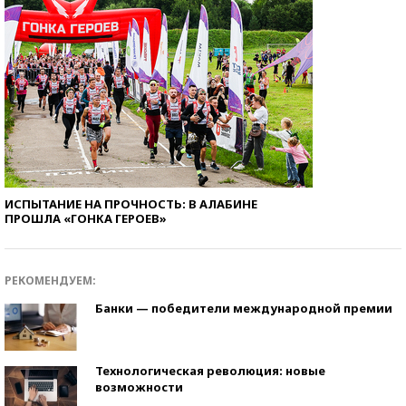
ИСПЫТАНИЕ НА ПРОЧНОСТЬ: В АЛАБИНЕ
ПРОШЛА «ГОНКА ГЕРОЕВ»
РЕКОМЕНДУЕМ:
Банки — победители международной премии
Технологическая революция: новые
возможности