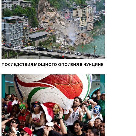
ПОСЛЕДСТВИЯ МОЩНОГО ОПОЛЗНЯ В ЧУНЦИНЕ