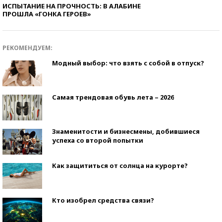
ИСПЫТАНИЕ НА ПРОЧНОСТЬ: В АЛАБИНЕ
ПРОШЛА «ГОНКА ГЕРОЕВ»
РЕКОМЕНДУЕМ:
Модный выбор: что взять с собой в отпуск?
Самая трендовая обувь лета – 2026
Знаменитости и бизнесмены, добившиеся
успеха со второй попытки
Как защититься от солнца на курорте?
Кто изобрел средства связи?