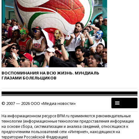
ВОСПОМИНАНИЯ НА ВСЮ ЖИЗНЬ. МУНДИАЛЬ
ГЛАЗАМИ БОЛЕЛЬЩИКОВ
© 2007 — 2026 ООО «Медиа новости»
На информационном ресурсе BFM.ru применяются рекомендательные
технологии (информационные технологии предоставления информации
на основе сбора, систематизации и анализа сведений, относящихся к
предпочтениям пользователей сети «Интернет», находящихся на
территории Российской Федерации)