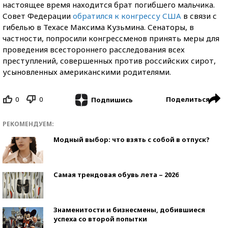
настоящее время находится брат погибшего мальчика.
Совет Федерации
обратился к конгрессу США
в связи с
гибелью в Техасе Максима Кузьмина. Сенаторы, в
частности, попросили конгрессменов принять меры для
проведения всестороннего расследования всех
преступлений, совершенных против российских сирот,
усыновленных американскими родителями.
0
0
Поделиться
Подпишись
РЕКОМЕНДУЕМ:
Модный выбор: что взять с собой в отпуск?
Самая трендовая обувь лета – 2026
Знаменитости и бизнесмены, добившиеся
успеха со второй попытки