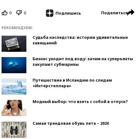
0
0
Поделиться
Подпишись
РЕКОМЕНДУЕМ:
Судьба наследства: истории удивительных
завещаний
Бизнес уходит под воду: зачем на суперъяхты
закупают субмарины
Путешествие в Исландию по следам
«Интерстеллара»
Модный выбор: что взять с собой в отпуск?
Самая трендовая обувь лета – 2026