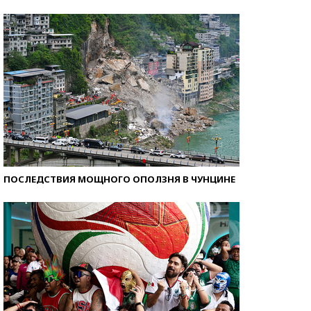
Кто изобрел средства связи?
ПОСЛЕДСТВИЯ МОЩНОГО ОПОЛЗНЯ В ЧУНЦИНЕ