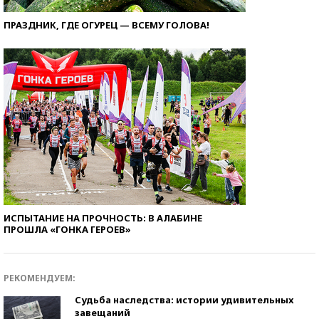
ПРАЗДНИК, ГДЕ ОГУРЕЦ — ВСЕМУ ГОЛОВА!
ИСПЫТАНИЕ НА ПРОЧНОСТЬ: В АЛАБИНЕ
ПРОШЛА «ГОНКА ГЕРОЕВ»
РЕКОМЕНДУЕМ:
Судьба наследства: истории удивительных
завещаний