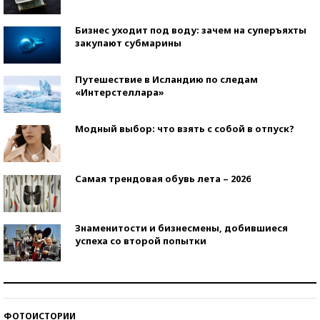
Бизнес уходит под воду: зачем на суперъяхты
закупают субмарины
Путешествие в Исландию по следам
«Интерстеллара»
Модный выбор: что взять с собой в отпуск?
Самая трендовая обувь лета – 2026
Знаменитости и бизнесмены, добившиеся
успеха со второй попытки
Как защититься от солнца на курорте?
ФОТОИСТОРИИ