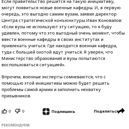
Если правительство решится на такую инициативу,
могут появиться новые военные кафедры. И, в первую
очередь, это выгодно самим вузам, заявил директор
Центра стратегической конъюнктуры Иван Коновалов:
«Если вузы не используют эту ситуацию, то я буду
удивлен, потому что это выгодный очень момент, чтобы
ввести военные кафедры в своих институтах и
привлекать учиться. Где находится военная кафедра,
туда с большей охотой идут учиться. Я уверен, что
Министерство образования и вузы попытаются
воспользоваться ситуацией».
Впрочем, военные эксперты сомневаются, что с
помощью этой инициативы можно будет решить
проблемы самой армии и заполнить нехватку
призывников.
0
0
Поделиться
Подпишись
РЕКОМЕНДУЕМ: