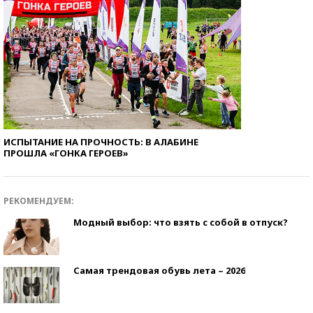
ИСПЫТАНИЕ НА ПРОЧНОСТЬ: В АЛАБИНЕ
ПРОШЛА «ГОНКА ГЕРОЕВ»
РЕКОМЕНДУЕМ:
Модный выбор: что взять с собой в отпуск?
Самая трендовая обувь лета – 2026