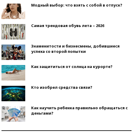
Модный выбор: что взять с собой в отпуск?
Самая трендовая обувь лета – 2026
Знаменитости и бизнесмены, добившиеся
успеха со второй попытки
Как защититься от солнца на курорте?
Кто изобрел средства связи?
Как научить ребенка правильно обращаться с
деньгами?
Рекорды ЕГЭ: в каких регионах больше всего