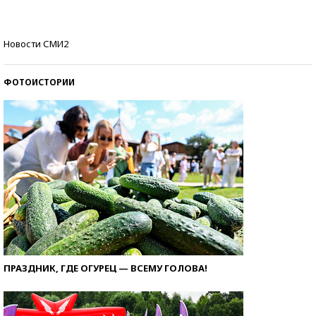
стобалльников?
Самые модные пляжи — 2026
Новости СМИ2
ФОТОИСТОРИИ
ПРАЗДНИК, ГДЕ ОГУРЕЦ — ВСЕМУ ГОЛОВА!