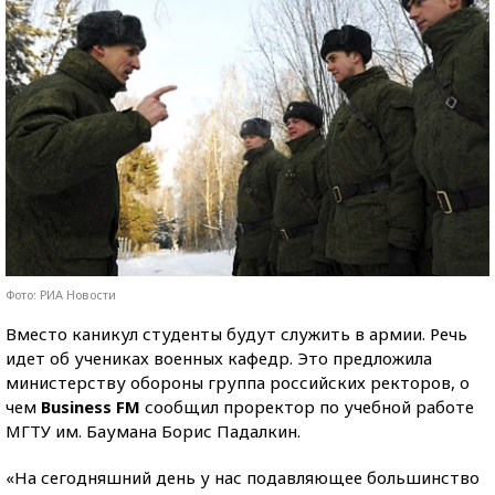
Фото: РИА Новости
Вместо каникул студенты будут служить в армии. Речь
идет об учениках военных кафедр. Это предложила
министерству обороны группа российских ректоров, о
чем
Business FM
сообщил проректор по учебной работе
МГТУ им. Баумана Борис Падалкин.
«На сегодняшний день у нас подавляющее большинство