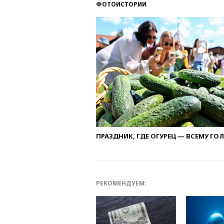
ФОТОИСТОРИИ
ПРАЗДНИК, ГДЕ ОГУРЕЦ — ВСЕМУ ГО
РЕКОМЕНДУЕМ: