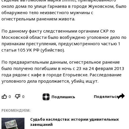
около дома по улице Гарнаева в городе Жуковском, было
обнаружено тело неизвестного мужчины с
огнестрельным ранением живота.
По данному факту следственными органами СКР по
Московской области было возбуждено уголовное дело по
признакам преступления, предусмотренного частью 1
статьи 105 УК РФ (убийство).
По предварительным данным, огнестрельное ранение
было получено погибшим в ночь с 23 на 24 февраля 2013
года рядом с кафе в городе Егорьевске. Расследование
уголовного дела продолжается, убийц ищут.
0
0
Поделиться
Подпишись
РЕКОМЕНДУЕМ:
Судьба наследства: истории удивительных
завещаний