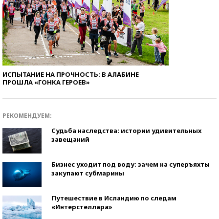
ИСПЫТАНИЕ НА ПРОЧНОСТЬ: В АЛАБИНЕ
ПРОШЛА «ГОНКА ГЕРОЕВ»
РЕКОМЕНДУЕМ:
Судьба наследства: истории удивительных
завещаний
Бизнес уходит под воду: зачем на суперъяхты
закупают субмарины
Путешествие в Исландию по следам
«Интерстеллара»