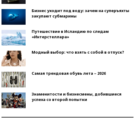
Бизнес уходит под воду: зачем на суперъяхты
закупают субмарины
Путешествие в Исландию по следам
«Интерстеллара»
Модный выбор: что взять с собой в отпуск?
Самая трендовая обувь лета – 2026
Знаменитости и бизнесмены, добившиеся
успеха со второй попытки
Как защититься от солнца на курорте?