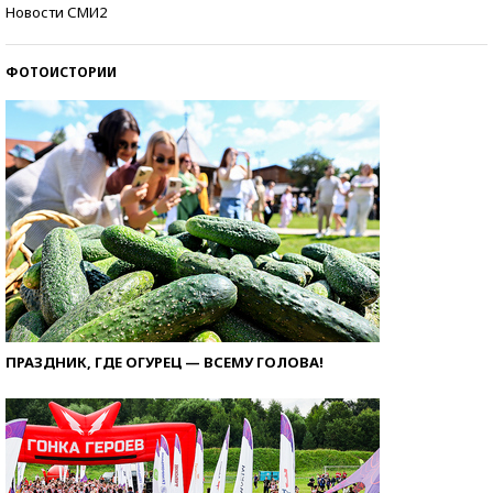
Кто изобрел средства связи?
Новости СМИ2
ФОТОИСТОРИИ
ПРАЗДНИК, ГДЕ ОГУРЕЦ — ВСЕМУ ГОЛОВА!