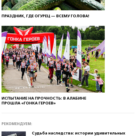
ПРАЗДНИК, ГДЕ ОГУРЕЦ — ВСЕМУ ГОЛОВА!
ИСПЫТАНИЕ НА ПРОЧНОСТЬ: В АЛАБИНЕ
ПРОШЛА «ГОНКА ГЕРОЕВ»
РЕКОМЕНДУЕМ:
Судьба наследства: истории удивительных