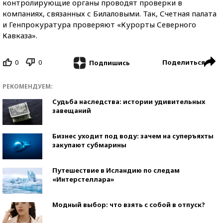
контролирующие органы проводят проверки в
компаниях, связанных с Билаловыми. Так, Счетная палата
и Генпрокуратура проверяют «Курорты Северного
Кавказа».
0
0
Поделиться
Подпишись
РЕКОМЕНДУЕМ:
Судьба наследства: истории удивительных
завещаний
Бизнес уходит под воду: зачем на суперъяхты
закупают субмарины
Путешествие в Исландию по следам
«Интерстеллара»
Модный выбор: что взять с собой в отпуск?