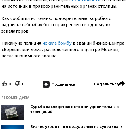
на источник в правоохранительных органах столицы.
Как сообщил источник, подозрительная коробка с
надписью «бомба» была прикреплена к одному из
эскалаторов.
Накануне полиция
искала бомбу
в здании бизнес-центра
«Берлинский дом», расположенного в центре Москвы,
после анонимного звонка.
0
0
Поделиться
Подпишись
РЕКОМЕНДУЕМ:
Судьба наследства: истории удивительных
завещаний
Бизнес уходит под воду: зачем на суперъяхты