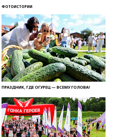
ФОТОИСТОРИИ
ПРАЗДНИК, ГДЕ ОГУРЕЦ — ВСЕМУ ГОЛОВА!