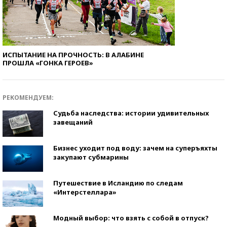
ИСПЫТАНИЕ НА ПРОЧНОСТЬ: В АЛАБИНЕ
ПРОШЛА «ГОНКА ГЕРОЕВ»
РЕКОМЕНДУЕМ:
Судьба наследства: истории удивительных
завещаний
Бизнес уходит под воду: зачем на суперъяхты
закупают субмарины
Путешествие в Исландию по следам
«Интерстеллара»
Модный выбор: что взять с собой в отпуск?