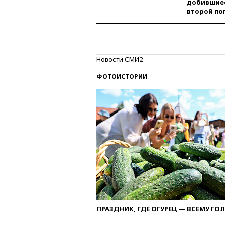
добившиес
второй по
Новости СМИ2
ФОТОИСТОРИИ
ПРАЗДНИК, ГДЕ ОГУРЕЦ — ВСЕМУ ГО