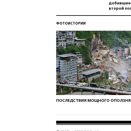
добившиес
второй по
ФОТОИСТОРИИ
ПОСЛЕДСТВИЯ МОЩНОГО ОПОЛЗНЯ 