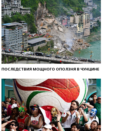
ПОСЛЕДСТВИЯ МОЩНОГО ОПОЛЗНЯ В ЧУНЦИНЕ