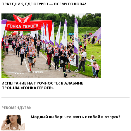
ПРАЗДНИК, ГДЕ ОГУРЕЦ — ВСЕМУ ГОЛОВА!
ИСПЫТАНИЕ НА ПРОЧНОСТЬ: В АЛАБИНЕ
ПРОШЛА «ГОНКА ГЕРОЕВ»
РЕКОМЕНДУЕМ:
Модный выбор: что взять с собой в отпуск?