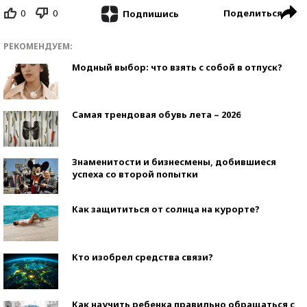
0
0
Поделиться
Подпишись
РЕКОМЕНДУЕМ:
Модный выбор: что взять с собой в отпуск?
Самая трендовая обувь лета – 2026
Знаменитости и бизнесмены, добившиеся
успеха со второй попытки
Как защититься от солнца на курорте?
Кто изобрел средства связи?
Как научить ребенка правильно обращаться с