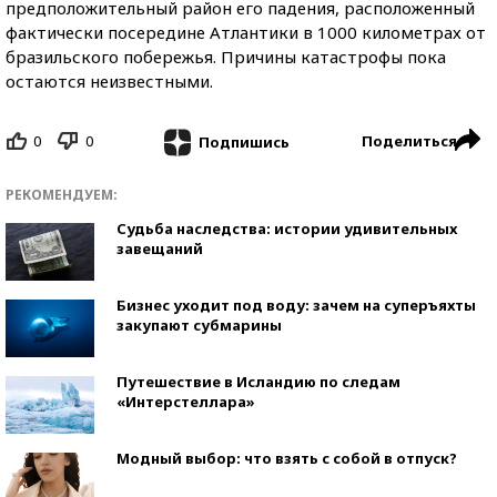
предположительный район его падения, расположенный
фактически посередине Атлантики в 1000 километрах от
бразильского побережья. Причины катастрофы пока
остаются неизвестными.
0
0
Поделиться
Подпишись
РЕКОМЕНДУЕМ:
Судьба наследства: истории удивительных
завещаний
Бизнес уходит под воду: зачем на суперъяхты
закупают субмарины
Путешествие в Исландию по следам
«Интерстеллара»
Модный выбор: что взять с собой в отпуск?