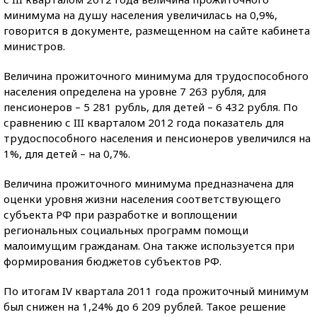
минимума на душу населения увеличилась на 0,9%,
говорится в документе, размещенном на сайте кабинета
министров.
Величина прожиточного минимума для трудоспособного
населения определена на уровне 7 263 рубля, для
пенсионеров – 5 281 рубль, для детей – 6 432 рубля. По
сравнению с III кварталом 2012 года показатель для
трудоспособного населения и пенсионеров увеличился на
1%, для детей – на 0,7%.
Величина прожиточного минимума предназначена для
оценки уровня жизни населения соответствующего
субъекта РФ при разработке и воплощении
региональных социальных программ помощи
малоимущим гражданам. Она также используется при
формирования бюджетов субъектов РФ.
По итогам IV квартала 2011 года прожиточный минимум
был снижен на 1,24% до 6 209 рублей. Такое решение