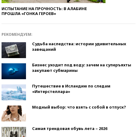
ИСПЫТАНИЕ НА ПРОЧНОСТЬ: В АЛАБИНЕ
ПРОШЛА «ГОНКА ГЕРОЕВ»
РЕКОМЕНДУЕМ:
Судьба наследства: истории удивительных
завещаний
Бизнес уходит под воду: зачем на суперъяхты
закупают субмарины
Путешествие в Исландию по следам
«Интерстеллара»
Модный выбор: что взять с собой в отпуск?
Самая трендовая обувь лета – 2026