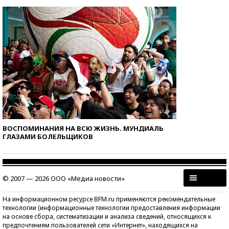
ВОСПОМИНАНИЯ НА ВСЮ ЖИЗНЬ. МУНДИАЛЬ
ГЛАЗАМИ БОЛЕЛЬЩИКОВ
© 2007 — 2026 ООО «Медиа новости»
На информационном ресурсе BFM.ru применяются рекомендательные
технологии (информационные технологии предоставления информации
на основе сбора, систематизации и анализа сведений, относящихся к
предпочтениям пользователей сети «Интернет», находящихся на