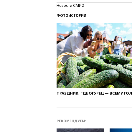
Новости СМИ2
ФОТОИСТОРИИ
ПРАЗДНИК, ГДЕ ОГУРЕЦ — ВСЕМУ ГО
РЕКОМЕНДУЕМ: