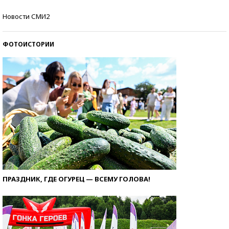
Кто изобрел средства связи?
Новости СМИ2
ФОТОИСТОРИИ
ПРАЗДНИК, ГДЕ ОГУРЕЦ — ВСЕМУ ГОЛОВА!