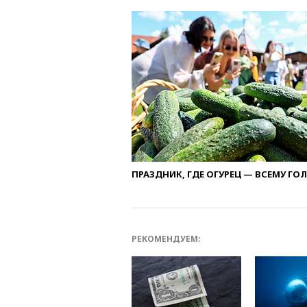
ПРАЗДНИК, ГДЕ ОГУРЕЦ — ВСЕМУ ГО
РЕКОМЕНДУЕМ: