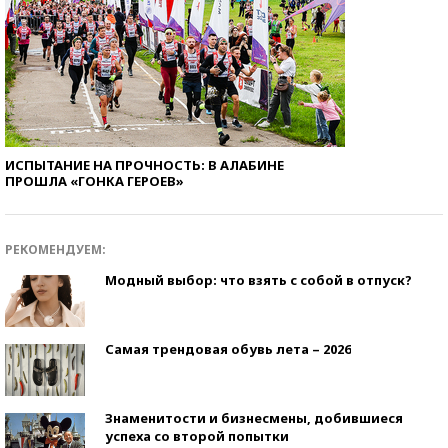
ИСПЫТАНИЕ НА ПРОЧНОСТЬ: В АЛАБИНЕ
ПРОШЛА «ГОНКА ГЕРОЕВ»
РЕКОМЕНДУЕМ:
Модный выбор: что взять с собой в отпуск?
Самая трендовая обувь лета – 2026
Знаменитости и бизнесмены, добившиеся
успеха со второй попытки