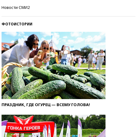
Самые модные пляжи — 2026
Новости СМИ2
ФОТОИСТОРИИ
ПРАЗДНИК, ГДЕ ОГУРЕЦ — ВСЕМУ ГОЛОВА!