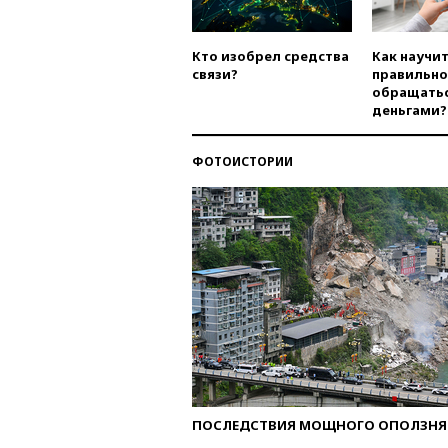
Кто изобрел средства
Как научи
связи?
правильно
обращатьс
деньгами?
ФОТОИСТОРИИ
ПОСЛЕДСТВИЯ МОЩНОГО ОПОЛЗНЯ 