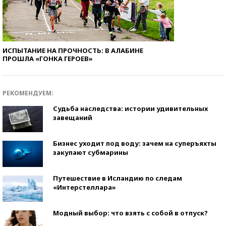
ИСПЫТАНИЕ НА ПРОЧНОСТЬ: В АЛАБИНЕ
ПРОШЛА «ГОНКА ГЕРОЕВ»
РЕКОМЕНДУЕМ:
Судьба наследства: истории удивительных
завещаний
Бизнес уходит под воду: зачем на суперъяхты
закупают субмарины
Путешествие в Исландию по следам
«Интерстеллара»
Модный выбор: что взять с собой в отпуск?