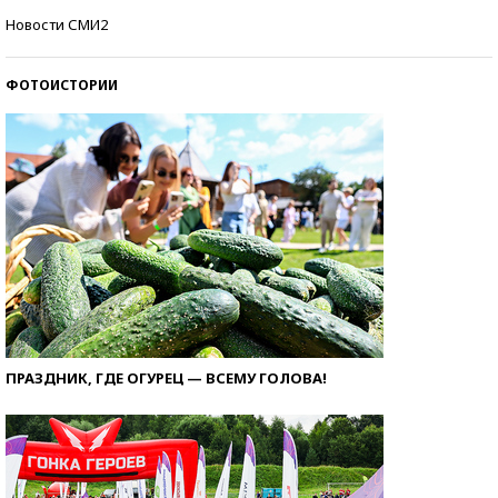
Кто изобрел средства связи?
Новости СМИ2
ФОТОИСТОРИИ
ПРАЗДНИК, ГДЕ ОГУРЕЦ — ВСЕМУ ГОЛОВА!