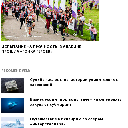
ИСПЫТАНИЕ НА ПРОЧНОСТЬ: В АЛАБИНЕ
ПРОШЛА «ГОНКА ГЕРОЕВ»
РЕКОМЕНДУЕМ:
Судьба наследства: истории удивительных
завещаний
Бизнес уходит под воду: зачем на суперъяхты
закупают субмарины
Путешествие в Исландию по следам
«Интерстеллара»