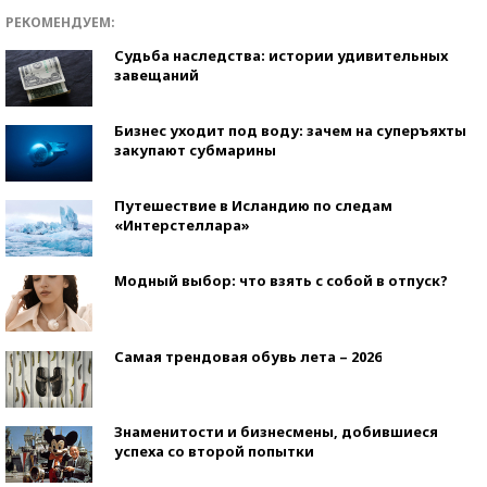
РЕКОМЕНДУЕМ:
Судьба наследства: истории удивительных
завещаний
Бизнес уходит под воду: зачем на суперъяхты
закупают субмарины
Путешествие в Исландию по следам
«Интерстеллара»
Модный выбор: что взять с собой в отпуск?
Самая трендовая обувь лета – 2026
Знаменитости и бизнесмены, добившиеся
успеха со второй попытки