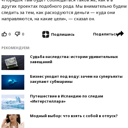
других проектах подобного рода. Мы внимательно будем
следить за тем, как расходуются деньги — куда они
направляются, на какие цели», — сказал он.
0
0
Поделиться
Подпишись
РЕКОМЕНДУЕМ:
Судьба наследства: истории удивительных
завещаний
Бизнес уходит под воду: зачем на суперъяхты
закупают субмарины
Путешествие в Исландию по следам
«Интерстеллара»
Модный выбор: что взять с собой в отпуск?