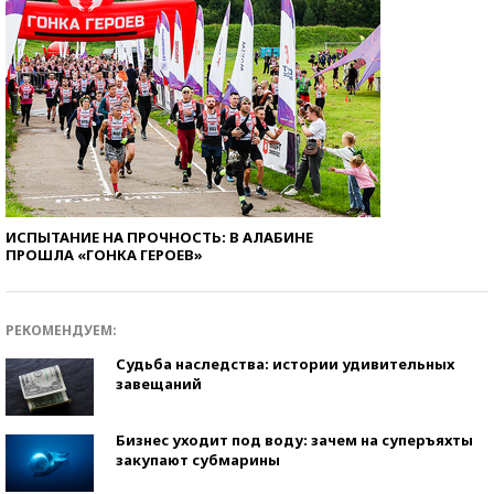
ИСПЫТАНИЕ НА ПРОЧНОСТЬ: В АЛАБИНЕ
ПРОШЛА «ГОНКА ГЕРОЕВ»
РЕКОМЕНДУЕМ:
Судьба наследства: истории удивительных
завещаний
Бизнес уходит под воду: зачем на суперъяхты
закупают субмарины