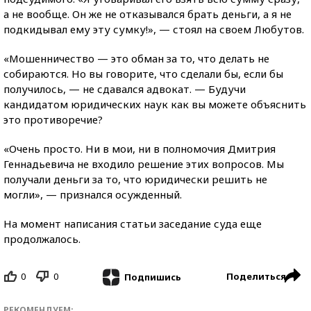
а не вообще. Он же не отказывался брать деньги, а я не
подкидывал ему эту сумку!», — стоял на своем Любутов.
«Мошенничество — это обман за то, что делать не
собираются. Но вы говорите, что сделали бы, если бы
получилось, — не сдавался адвокат. — Будучи
кандидатом юридических наук как вы можете объяснить
это противоречие?
«Очень просто. Ни в мои, ни в полномочия Дмитрия
Геннадьевича не входило решение этих вопросов. Мы
получали деньги за то, что юридически решить не
могли», — признался осужденный.
На момент написания статьи заседание суда еще
продолжалось.
0
0
Поделиться
Подпишись
РЕКОМЕНДУЕМ: