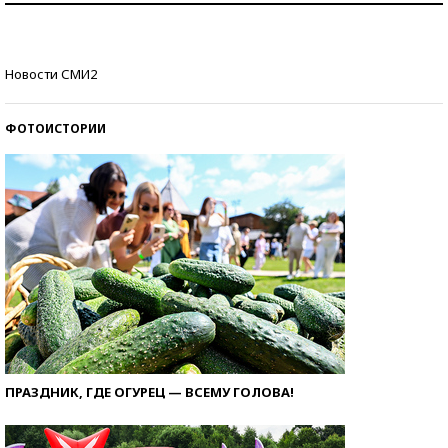
Кто изобрел средства связи?
Новости СМИ2
ФОТОИСТОРИИ
ПРАЗДНИК, ГДЕ ОГУРЕЦ — ВСЕМУ ГОЛОВА!