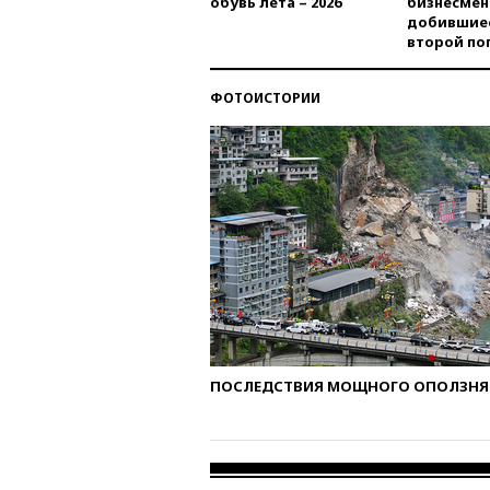
обувь лета – 2026
бизнесмен
добившиес
второй по
ФОТОИСТОРИИ
ПОСЛЕДСТВИЯ МОЩНОГО ОПОЛЗНЯ 