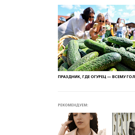
ПРАЗДНИК, ГДЕ ОГУРЕЦ — ВСЕМУ ГО
РЕКОМЕНДУЕМ: