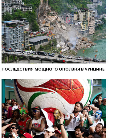
ПОСЛЕДСТВИЯ МОЩНОГО ОПОЛЗНЯ В ЧУНЦИНЕ