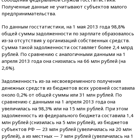
Полученные данные не учитывают субъектов малого
предпринимательства.
По данным госстатистики, на 1 мая 2013 года 98,8%
общей суммы задолженности по зарплате образовалось
из-за отсутствия у организаций собственных средств.
Сумма такой задолженности составляет более 2,4 млрд
рублей. По сравнению с аналогичными данными на 1
апреля 2013 года она снизилась на 66 млн рублей (на
2,6%).
Задолженность из-за несвоевременного получения
денежных средств из бюджетов всех уровней составила
около 0,2% от общей суммы или 31 млн рублей. По
сравнению с данными на 1 апреля 2013 года она
увеличилась на 98,3% или на 15 млн рублей. При этом
задолженность из федерального бюджета составила 1,4
млн рублей (снизилась на 5 млн рублей), из бюджетов
субъектов РФ — 23 млн рублей (увеличилась на 20 млн
рублей), а из местных — 7 млн рублей (увеличилась на 1