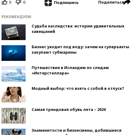
0
0
Поделиться
Подпишись
РЕКОМЕНДУЕМ:
Судьба наследства: истории удивительных
завещаний
Бизнес уходит под воду: зачем на суперъяхты
закупают субмарины
Путешествие в Исландию по следам
«Интерстеллара»
Модный выбор: что взять с собой в отпуск?
Самая трендовая обувь лета – 2026
Знаменитости и бизнесмены, добившиеся