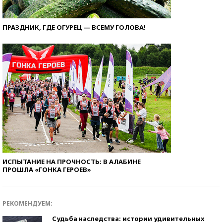
ПРАЗДНИК, ГДЕ ОГУРЕЦ — ВСЕМУ ГОЛОВА!
ИСПЫТАНИЕ НА ПРОЧНОСТЬ: В АЛАБИНЕ
ПРОШЛА «ГОНКА ГЕРОЕВ»
РЕКОМЕНДУЕМ:
Судьба наследства: истории удивительных