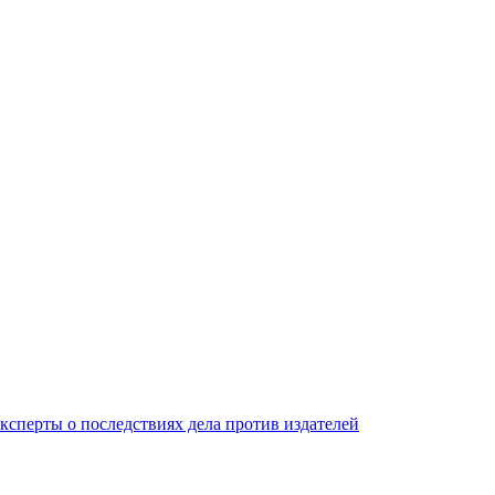
ксперты о последствиях дела против издателей