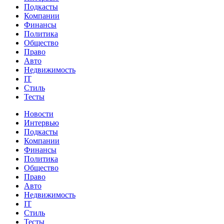
Подкасты
Компании
Финансы
Политика
Общество
Право
Авто
Недвижимость
IT
Стиль
Тесты
Новости
Интервью
Подкасты
Компании
Финансы
Политика
Общество
Право
Авто
Недвижимость
IT
Стиль
Тесты