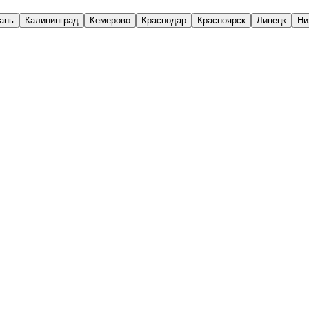
ань
Калининград
Кемерово
Краснодар
Красноярск
Липецк
Ни