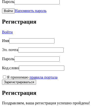
Пароль
Напомнить пароль
Войти
Регистрация
Войти
Имя
Эл. почта
Пароль
Код.слово
Я принимаю
правила портала
Зарегистрироваться
Регистрация
Поздравляем, ваша регистрация успешно пройдена!