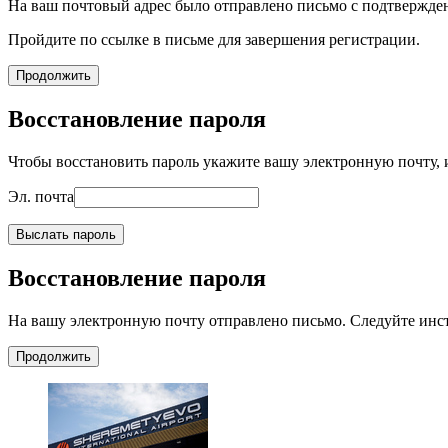
На ваш почтовый адрес было отправлено письмо с подтвержде
Пройдите по ссылке в письме для завершения регистрации.
Продолжить
Восстановление пароля
Чтобы восстановить пароль укажите вашу электронную почту, и
Эл. почта
Выслать пароль
Восстановление пароля
На вашу электронную почту отправлено письмо. Следуйте инс
Продолжить